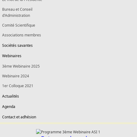
Bureau et Conseil
d'Administration
Comité Scientifique
Associations membres
Sociétés savantes
Webinaires
3ème Webinaire 2025
Webinaire 2024
1er Colloque 2021
Actualités
Agenda
Contact et adhésion