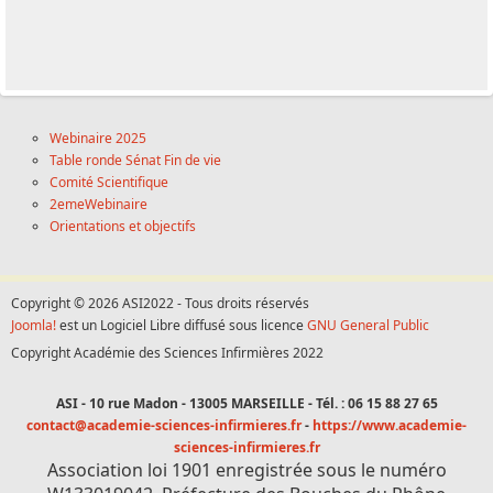
Webinaire 2025
Table ronde Sénat Fin de vie
Comité Scientifique
2emeWebinaire
Orientations et objectifs
Copyright © 2026 ASI2022 - Tous droits réservés
Joomla!
est un Logiciel Libre diffusé sous licence
GNU General Public
Copyright Académie des Sciences Infirmières 2022
ASI - 10 rue Madon - 13005 MARSEILLE - Tél. : 06 15 88 27 65
contact@academie-sciences-infirmieres.fr
-
https://www.academie-
sciences-infirmieres.fr
Association loi 1901 enregistrée sous le numéro