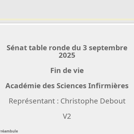
Sénat table ronde du 3 septembre
2025
Fin de vie
Académie des Sciences Infirmières
Représentant : Christophe Debout
V2
Préambule