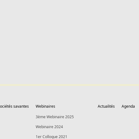
ociétés savantes
Webinaires
Actualités
Agenda
3ème Webinaire 2025
Webinaire 2024
1er Colloque 2021