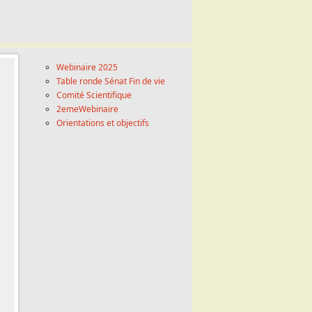
Webinaire 2025
Table ronde Sénat Fin de vie
Comité Scientifique
2emeWebinaire
Orientations et objectifs