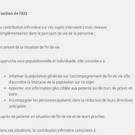
osition de l’ASI
a contribution infirmière sur ces sujets intervient à trois niveaux
omplémentaires dans le parcours de vie de la personne :
n amont de la situation de fin de vie
’approche sera populationnelle et individuelle, elle consistera à
Informer la population générale sur l’accompagnement de fin de vie afin
d’accroître la littéracie de la population sur ce sujet
Apporter une information plus ciblée aux patients au décours de prises en
soins
Accompagner les personnes/patients dans la rédaction de leurs directives
anticipées
uprès de patients en situation de fin de vie et de leurs proches
ans ces situations, la contribution infirmière consistera à