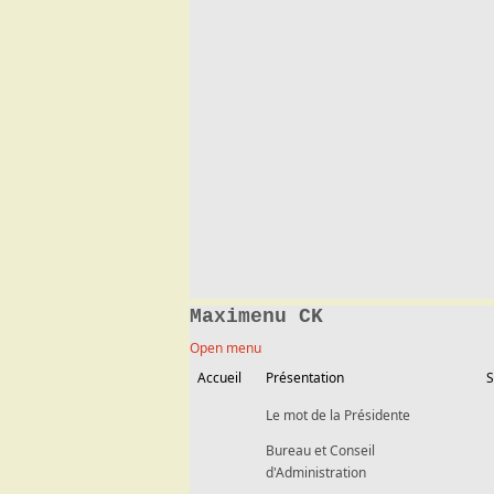
Maximenu CK
Open menu
Accueil
Présentation
S
Le mot de la Présidente
Bureau et Conseil
d'Administration