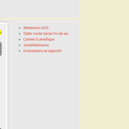
Webinaire 2025
és
Table ronde Sénat Fin de vie
Comité Scientifique
2emeWebinaire
Orientations et objectifs