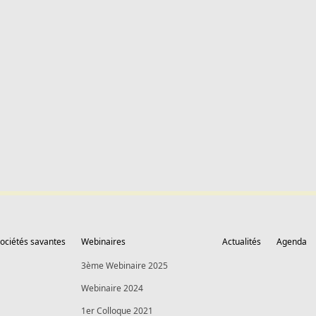
ociétés savantes
Webinaires
Actualités
Agenda
3ème Webinaire 2025
Webinaire 2024
1er Colloque 2021