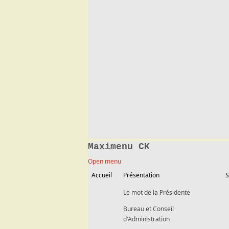
Maximenu CK
Open menu
Accueil
Présentation
S
Le mot de la Présidente
Bureau et Conseil
d'Administration